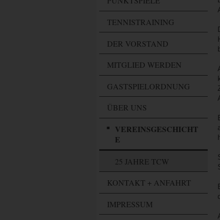
PUNKTSPIELE
TENNISTRAINING
DER VORSTAND
MITGLIED WERDEN
GASTSPIELORDNUNG
ÜBER UNS
VEREINSGESCHICHT
E
25 JAHRE TCW
KONTAKT + ANFAHRT
IMPRESSUM