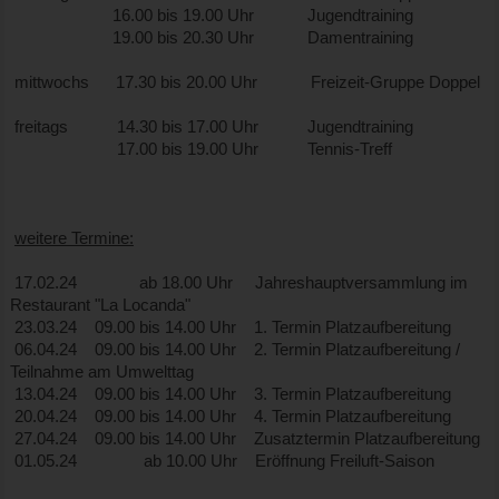
16.00 bis 19.00 Uhr Jugendtraining
19.00 bis 20.30 Uhr Damentraining
mittwochs 17.30 bis 20.00 Uhr Freizeit-Gruppe Doppel
freitags 14.30 bis 17.00 Uhr Jugendtraining
17.00 bis 19.00 Uhr Tennis-Treff
weitere Termine:
17.02.24 ab 18.00 Uhr Jahreshauptversammlung im
Restaurant "La Locanda"
23.03.24 09.00 bis 14.00 Uhr 1. Termin Platzaufbereitung
06.04.24 09.00 bis 14.00 Uhr 2. Termin Platzaufbereitung /
Teilnahme am Umwelttag
13.04.24 09.00 bis 14.00 Uhr 3. Termin Platzaufbereitung
20.04.24 09.00 bis 14.00 Uhr 4. Termin Platzaufbereitung
27.04.24 09.00 bis 14.00 Uhr Zusatztermin Platzaufbereitung
01.05.24 ab 10.00 Uhr Eröffnung Freiluft-Saison