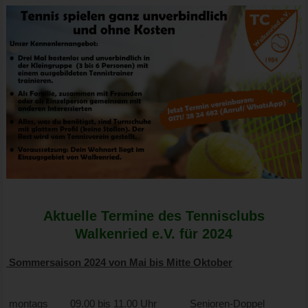
Aktuelle Termine des Tennisclubs
Walkenried e.V. für 2024
Sommersaison 2024 von Mai bis Mitte Oktober
montags 09.00 bis 11.00 Uhr Senioren-Doppel